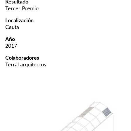
Resultado
Tercer Premio
Localización
Ceuta
Año
2017
Colaboradores
Terral arquitectos