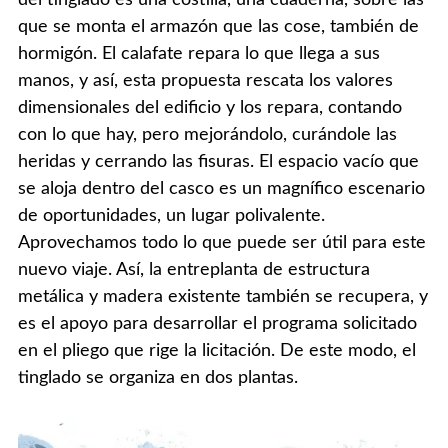
del tinglado es una costilla, una cuaderna, sobre las
que se monta el armazón que las cose, también de
hormigón. El calafate repara lo que llega a sus
manos, y así, esta propuesta rescata los valores
dimensionales del edificio y los repara, contando
con lo que hay, pero mejorándolo, curándole las
heridas y cerrando las fisuras. El espacio vacío que
se aloja dentro del casco es un magnífico escenario
de oportunidades, un lugar polivalente.
Aprovechamos todo lo que puede ser útil para este
nuevo viaje. Así, la entreplanta de estructura
metálica y madera existente también se recupera, y
es el apoyo para desarrollar el programa solicitado
en el pliego que rige la licitación. De este modo, el
tinglado se organiza en dos plantas.