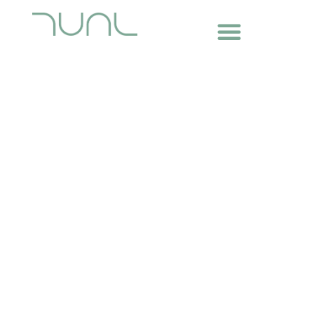
Museo del Mar