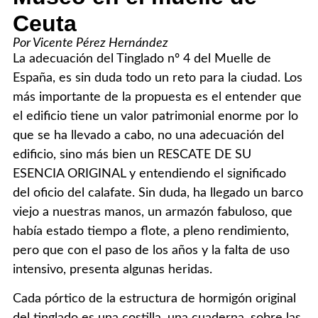
Ceuta
Por Vicente Pérez Hernández
La adecuación del Tinglado nº 4 del Muelle de
España, es sin duda todo un reto para la ciudad. Los
más importante de la propuesta es el entender que
el edificio tiene un valor patrimonial enorme por lo
que se ha llevado a cabo, no una adecuación del
edificio, sino más bien un RESCATE DE SU
ESENCIA ORIGINAL y entendiendo el significado
del oficio del calafate. Sin duda, ha llegado un barco
viejo a nuestras manos, un armazón fabuloso, que
había estado tiempo a flote, a pleno rendimiento,
pero que con el paso de los años y la falta de uso
intensivo, presenta algunas heridas.
Cada pórtico de la estructura de hormigón original