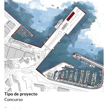
Tipo de proyecto
Concurso