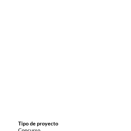
Tipo de proyecto
Concurso