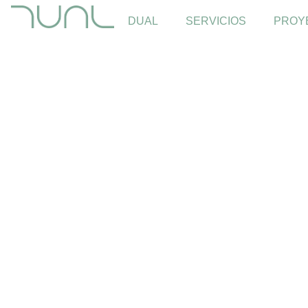
DUAL
SERVICIOS
PROY
Intervenc