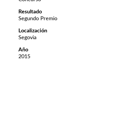
Resultado
Segundo Premio
Localización
Segovia
Año
2015